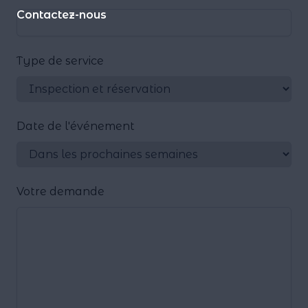
Contactez-nous
Type de service
Date de l'événement
Votre demande