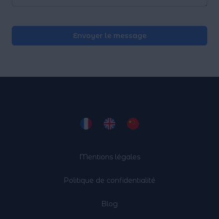
Envoyer le message
Mentions légales
Politique de confidentialité
Blog