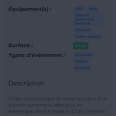
Équipement(s) :
WIFI
Spots
Tables et
chaises à la
demande
Cimaises
Cuisine équipée
Surface :
85 m²
Types d'événement :
Showroom
Fashion
Boutique
Description
Ce lieu emblématique se trouve au cœur d’un
quartier dynamique, idéal pour les
événements liés à la mode et à l’art. Composé