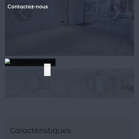
Contactez-nous
×
Caractéristiques