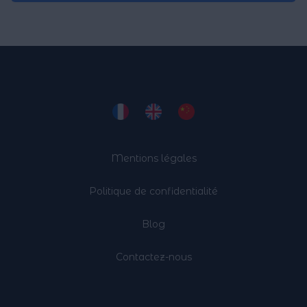
Mentions légales
Politique de confidentialité
Blog
Contactez-nous